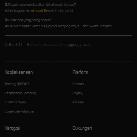
Q:
Bagaimana mendapatkan link alternatif terbaru?
A:
Cek bagian
Link Alternatif Resmi
di halaman ini.
Q:
Game apa yang paling popular?
A:
Favorit member: Gates of Olympus, Mahjong Ways 2, dan Sweet Bonanza.
©
Bos303 — Bermainlah secara bertanggung jawab.
Kebijaksanaan
Platform
Tentang BOS303
Promosi
Responsible Gambling
Loyalty
Pusat Bantuan
Referral
Syarat dan Ketentuan
Kategori
Dukungan