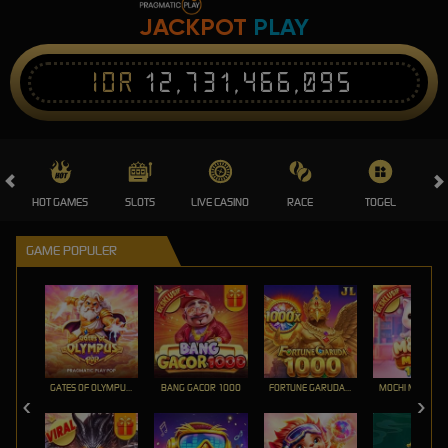
JACKPOT
PLAY
IDR
12,731,466,095
HOT GAMES
SLOTS
LIVE CASINO
RACE
TOGEL
OL
GAME POPULER
GATES OF OLYMPUS POP
BANG GACOR 1000
FORTUNE GARUDA 1000
MOCHI MANIA 1