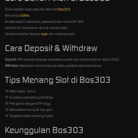
Buka website resmi atau link alternatif
Bos303
Klik tombol
Daftar
.
Isi data seperti username, password, dan nomor HP aktif.
Aktifkan fitur keamanan akun & simpan data.
Setelah terdaftar, lakukan
login
dan mulai bermain.
Cara Deposit & Withdraw
Deposit:
Pilih metode tersedia, masukkan jumlah, dan konfirmasi (min. Rp25.000).
Withdraw:
Masukkan nominal sesuai saldo, pastikan data bank benar.
Tips Menang Slot di Bos303
🎯 Main di jam “prime”.
🎯 Gunakan pola betting bertahap.
🎯 Pilih game dengan RTP tinggi.
🎯 Manfaatkan bonus & free spin.
🎯 Tetapkan batas menang/kalah.
Keunggulan Bos303