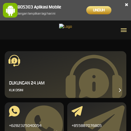
×
BOS303 Aplikasi Mobile
UNDUH
Jangan tampilkan lagi hari ini
DUKUNGAN 24 JAM
KLIK DISINI
+6282325040054
+855887076805