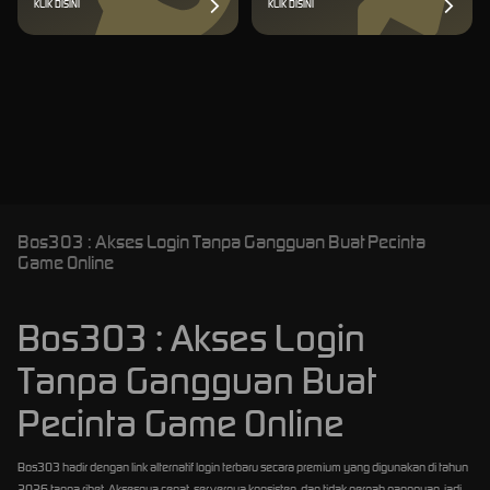
KLIK DISINI
KLIK DISINI
Bos303 : Akses Login Tanpa Gangguan Buat Pecinta
Game Online
Bos303 : Akses Login
Tanpa Gangguan Buat
Pecinta Game Online
Bos303 hadir dengan link alternatif login terbaru secara premium yang digunakan di tahun
2026 tanpa ribet. Aksesnya cepat, servernya konsisten, dan tidak pernah gangguan, jadi