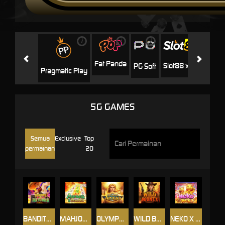
i
i
i
i
i
Facha
Fat Panda
Slot88 x PP
PG Soft
Pragmatic Play
5G GAMES
Semua
Exclusive
Top
permainan
20
BANDITO RETURNS
MAHJONG 5 DRAGONS
OLYMPUS APOLLO
WILD BOUNTY
NEKO X NEKO