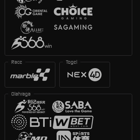
Race
Togel
Olahraga