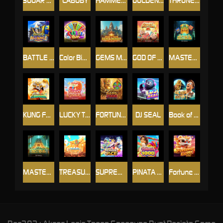
SUGAR HIGH5
LABUBY
HAMMER OF VULCAN
GOLDEN LEGEND
THRONE OF POSEIDON
BATTLE OF ALLIANCE
Color Bingo
GEMS MINER
GOD OF FORTUNE 2
MASTER OF GOLD MINER 2
KUNG FU LEOPARD
LUCKY TIGER
FORTUNE GEMS 2000
DJ SEAL
Book of Egypt
MASTER OF GOLD MINER
TREASURES OF EGYPT
SUPREME ACE
PINATA 1000
Fortune Lion