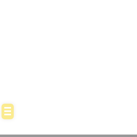
Tap Me!