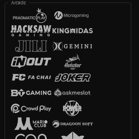
Arcade