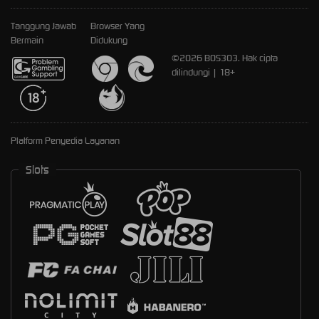
Tanggung Jawab
Browser Yang
Bermain
Didukung
©2026 BOS303. Hak cipta
dilindungi | 18+
Platform Penyedia Layanan
Slots