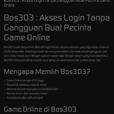
Bos303 : Akses Login Tanpa Gangguan Buat Pecinta Game
Online
Bos303 : Akses Login Tanpa
Gangguan Buat Pecinta
Game Online
Bos303 hadir dengan link alternatif login terbaru secara premium yang digunakan di tahun
2026 tanpa ribet. Aksesnya cepat, servernya konsisten, dan tidak pernah gangguan, jadi
kamu bisa masuk akun dengan nyaman kapan saja. Dengan sistem yang terus diperbarui,
Bos303 tetap jadi pilihan populer buat yang cari akses lancar dan praktis setiap hari.
Mengapa Memilih Bos303?
✅ Game Online dengan RTP tinggi
✅ Deposit & withdraw cepat & aman
✅ Minimal deposit terjangkau mulai Rp25.000
✅ Bonus, event, dan cashback harian
✅ Tersedia link alternatif anti blokir
Game Online di Bos303