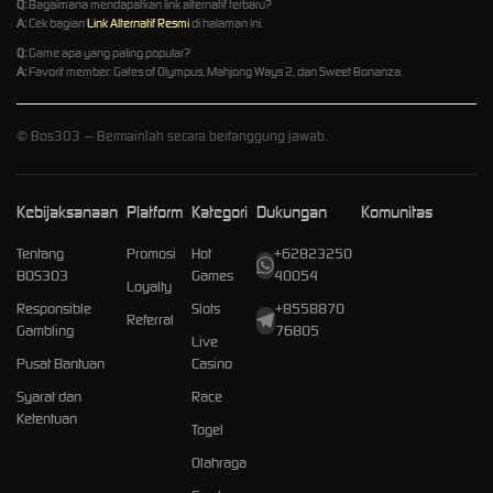
Q:
Bagaimana mendapatkan link alternatif terbaru?
A:
Cek bagian
Link Alternatif Resmi
di halaman ini.
Q:
Game apa yang paling popular?
A:
Favorit member: Gates of Olympus, Mahjong Ways 2, dan Sweet Bonanza.
©
Bos303 — Bermainlah secara bertanggung jawab.
Kebijaksanaan
Platform
Kategori
Dukungan
Komunitas
Tentang
Promosi
Hot
+62823250
BOS303
Games
40054
Loyalty
Responsible
Slots
+8558870
Referral
Gambling
76805
Live
Pusat Bantuan
Casino
Syarat dan
Race
Ketentuan
Togel
Olahraga