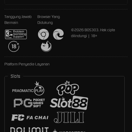
Tanggung Jawab
Browser Yang
Bermain
Didukung
©2026 BOS303. Hak cipta
dilindungi | 18+
Platform Penyedia Layanan
Slots