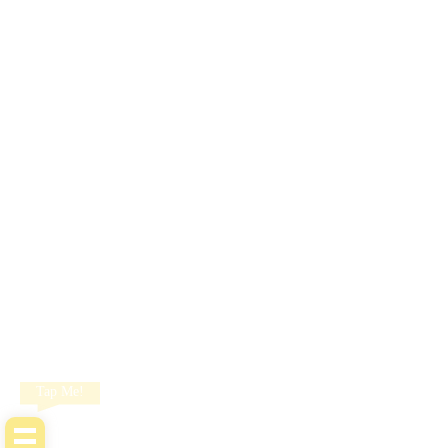
Tap Me!