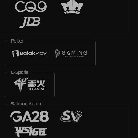
Poker
E-Sports
Sabung Ayam