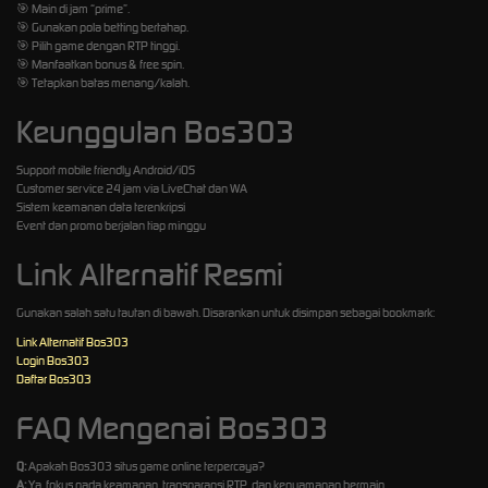
🎯 Main di jam “prime”.
🎯 Gunakan pola betting bertahap.
🎯 Pilih game dengan RTP tinggi.
🎯 Manfaatkan bonus & free spin.
🎯 Tetapkan batas menang/kalah.
Keunggulan Bos303
Support mobile friendly Android/iOS
Customer service 24 jam via LiveChat dan WA
Sistem keamanan data terenkripsi
Event dan promo berjalan tiap minggu
Link Alternatif Resmi
Gunakan salah satu tautan di bawah. Disarankan untuk disimpan sebagai bookmark:
Link Alternatif Bos303
Login Bos303
Daftar Bos303
FAQ Mengenai Bos303
Q:
Apakah Bos303 situs game online terpercaya?
A:
Ya, fokus pada keamanan, transparansi RTP, dan kenyamanan bermain.