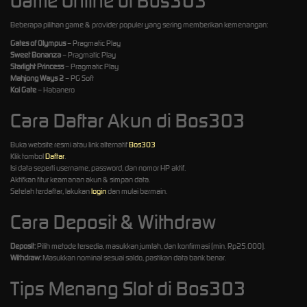
Game Online di Bos303
Beberapa pilihan game & provider populer yang sering memberikan kemenangan:
Gates of Olympus
– Pragmatic Play
Sweet Bonanza
– Pragmatic Play
Starlight Princess
– Pragmatic Play
Mahjong Ways 2
– PG Soft
Koi Gate
– Habanero
Cara Daftar Akun di Bos303
Buka website resmi atau link alternatif
Bos303
Klik tombol
Daftar
.
Isi data seperti username, password, dan nomor HP aktif.
Aktifkan fitur keamanan akun & simpan data.
Setelah terdaftar, lakukan
login
dan mulai bermain.
Cara Deposit & Withdraw
Deposit:
Pilih metode tersedia, masukkan jumlah, dan konfirmasi (min. Rp25.000).
Withdraw:
Masukkan nominal sesuai saldo, pastikan data bank benar.
Tips Menang Slot di Bos303