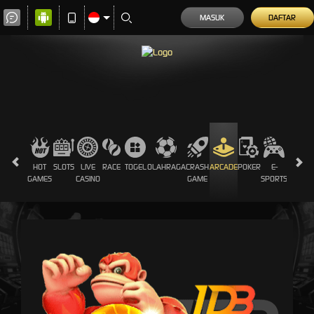
MASUK
DAFTAR
HOT
SLOTS
LIVE
RACE
TOGEL
OLAHRAGA
CRASH
ARCADE
POKER
E-
SABUN
GAMES
CASINO
GAME
SPORTS
AYAM