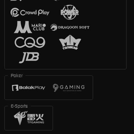
Poker
E-Sports