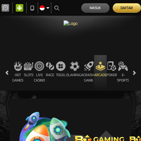
MASUK
DAFTAR
HOT
SLOTS
LIVE
RACE
TOGEL
OLAHRAGA
CRASH
ARCADE
POKER
E-
SABUN
GAMES
CASINO
GAME
SPORTS
AYAM