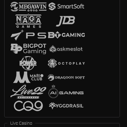
Live Casino