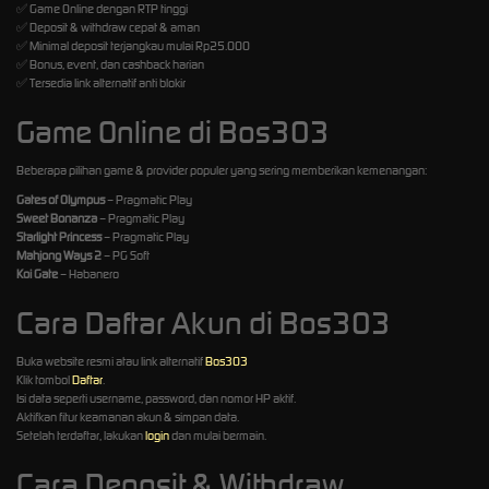
✅ Game Online dengan RTP tinggi
✅ Deposit & withdraw cepat & aman
✅ Minimal deposit terjangkau mulai Rp25.000
✅ Bonus, event, dan cashback harian
✅ Tersedia link alternatif anti blokir
Game Online di Bos303
Beberapa pilihan game & provider populer yang sering memberikan kemenangan:
Gates of Olympus
– Pragmatic Play
Sweet Bonanza
– Pragmatic Play
Starlight Princess
– Pragmatic Play
Mahjong Ways 2
– PG Soft
Koi Gate
– Habanero
Cara Daftar Akun di Bos303
Buka website resmi atau link alternatif
Bos303
Klik tombol
Daftar
.
Isi data seperti username, password, dan nomor HP aktif.
Aktifkan fitur keamanan akun & simpan data.
Setelah terdaftar, lakukan
login
dan mulai bermain.
Cara Deposit & Withdraw