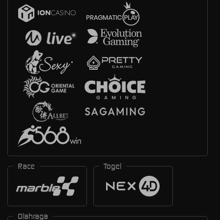
Race
Togel
Olahraga