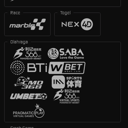
Race
Togel
Olahraga