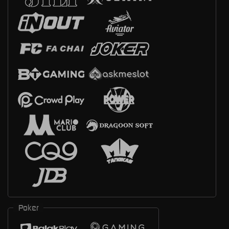
Poker