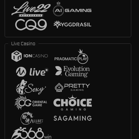
Live Casino