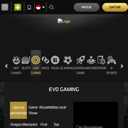
MASUK
DAFTAR
HOT
SLOTS
LIVE
RACE
TOGEL
OLAHRAGA
CRASH
ARCADE
POKER
E-
SABUN
GAMES
CASINO
GAME
SPORTS
AYAM
EVO GAMING
Semua
Game
Roulette
Baccarat
permainan
Show
Dragon
Blackjack
First
Top