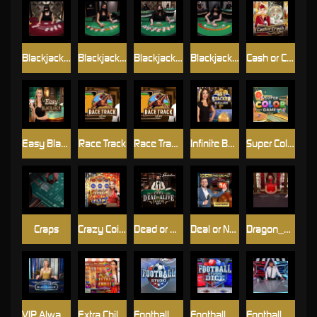
Blackjack_VIP_Z
Blackjack_White_A
Blackjack_White_B
Blackjack_White_C
Cash or Crash
Easy Blackjack
Race Track
Race Track First Person
Infinite Bet Stacker Blackjack
Super Color Game
Craps
Crazy Coin Flip
Dead or Alive: Saloon
Deal or No Deal
Dragon_Tiger
VIP Always 6 Blackjack 1
Extra Chilli Epic Spin
Football Studio
Football Studio Dice
Football_Studio