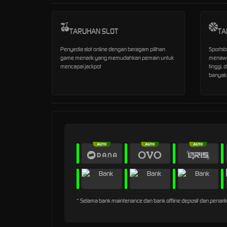
TARUHAN SLOT
TA
Penyedia slot online dengan beragam pilihan
Sportsb
game menarik yang memudahkan pemain untuk
menawar
mencapai jackpot
tinggi,
banyak 
* Selama bank maintenance dan bank offline deposit dan penarik