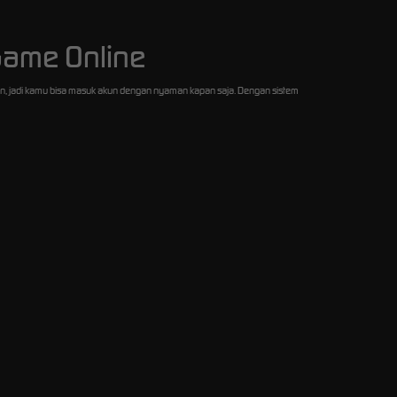
Game Online
guan, jadi kamu bisa masuk akun dengan nyaman kapan saja. Dengan sistem