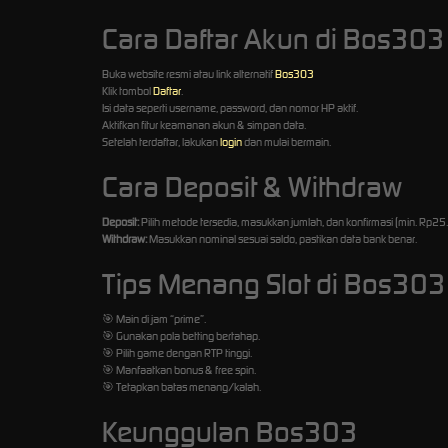
Cara Daftar Akun di Bos303
Buka website resmi atau link alternatif
Bos303
Klik tombol
Daftar
.
Isi data seperti username, password, dan nomor HP aktif.
Aktifkan fitur keamanan akun & simpan data.
Setelah terdaftar, lakukan
login
dan mulai bermain.
Cara Deposit & Withdraw
Deposit:
Pilih metode tersedia, masukkan jumlah, dan konfirmasi (min. Rp25
Withdraw:
Masukkan nominal sesuai saldo, pastikan data bank benar.
Tips Menang Slot di Bos303
🎯 Main di jam “prime”.
🎯 Gunakan pola betting bertahap.
🎯 Pilih game dengan RTP tinggi.
🎯 Manfaatkan bonus & free spin.
🎯 Tetapkan batas menang/kalah.
Keunggulan Bos303