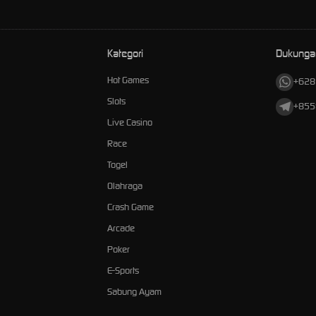
Kategori
Dukunga
Hot Games
+628
Slots
+855
Live Casino
Race
Togel
Olahraga
Crash Game
Arcade
Poker
E-Sports
Sabung Ayam