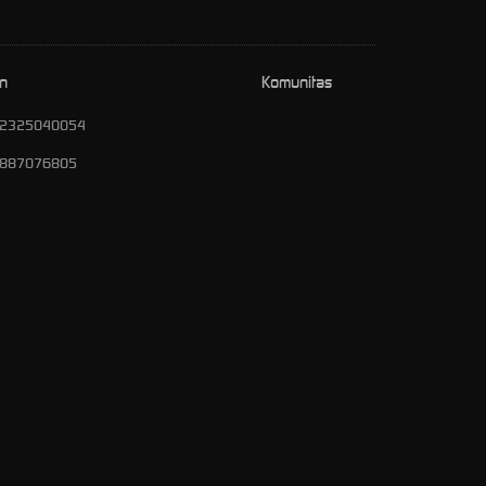
n
Komunitas
2325040054
887076805