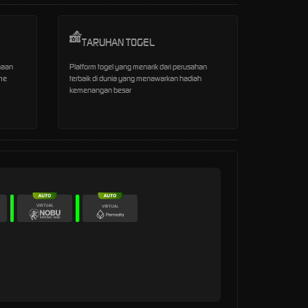
TARUHAN TOGEL
haan
Platform togel yang menarik dari perusahan
ame
terbaik di dunia yang menawarkan hadiah
kemenangan besar