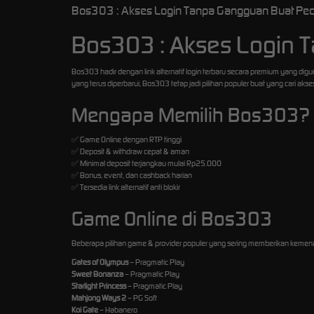
Bos303 : Akses Login Tanpa Gangguan Buat Pec
Bos303 : Akses Login 
Bos303 hadir dengan link alternatif login terbaru secara premium yang di
yang terus diperbarui, Bos303 tetap jadi pilihan populer buat yang cari akses 
Mengapa Memilih Bos303?
✅ Game Online dengan RTP tinggi
✅ Deposit & withdraw cepat & aman
✅ Minimal deposit terjangkau mulai Rp25.000
✅ Bonus, event, dan cashback harian
✅ Tersedia link alternatif anti blokir
Game Online di Bos303
Beberapa pilihan game & provider populer yang sering memberikan kemen
Gates of Olympus
– Pragmatic Play
Sweet Bonanza
– Pragmatic Play
Starlight Princess
– Pragmatic Play
Mahjong Ways 2
– PG Soft
Koi Gate
– Habanero