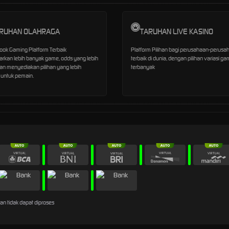
RUHAN OLAHRAGA
TARUHAN LIVE KASINO
ook Gaming Platform Terbaik
Platform Pilihan bagi perusahaan-perusa
kan lebih banyak game, odds yang lebih
terbaik di dunia, dengan pilihan variasi g
 dan menyediakan pilihan yang lebih
terbanyak
untuk pemain.
an tidak dapat diproses