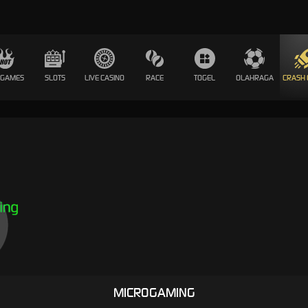
 GAMES
SLOTS
LIVE CASINO
RACE
TOGEL
OLAHRAGA
CRASH
MICROGAMING