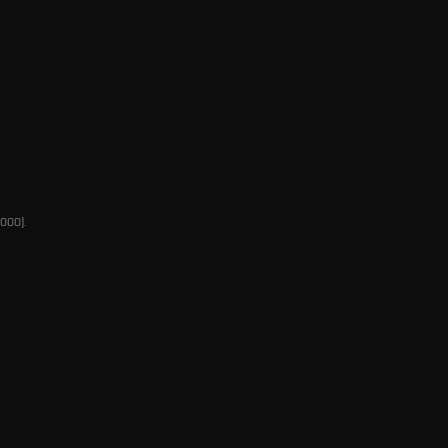
.000).