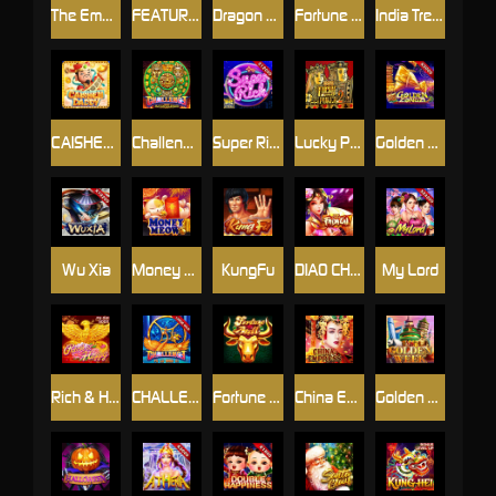
The Empire
FEATURE BUY・SUPER POWERFUL
Dragon Boat Festival
Fortune Teller
India Treasure
CAISHEN DADDY
Challenge・Mayan Calendar
Super Rich
Lucky Poker 2
Golden Zongzi
Wu Xia
Money Meow
KungFu
DIAO CHAN FA DA CAI
My Lord
Rich & Happy
CHALLENGE・FU LU SHOU XI
Fortune Bull
China Empress
Golden Week