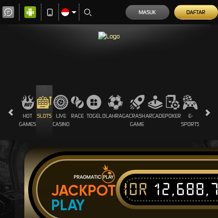
MASUK
DAFTAR
HOT
SLOTS
LIVE
RACE
TOGEL
OLAHRAGA
CRASH
ARCADE
POKER
E-
SABUN
GAMES
CASINO
GAME
SPORTS
AYAM
IDR
12,688,
JACKPOT
PLAY