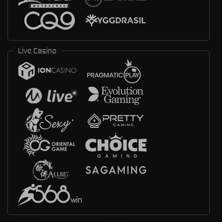
Live Casino