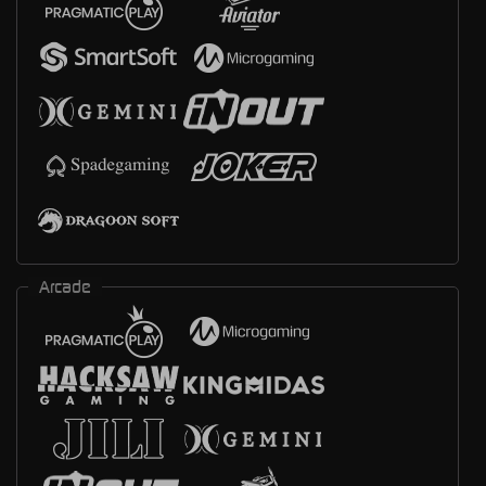
Arcade