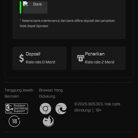
* Selama bank maintenance dan bank offline deposit dan penarikan
tidak dapat diproses
Deposit
Penarikan
Rata-rata 0 Menit
Rata-rata 2 Menit
Tanggung Jawab
Browser Yang
Bermain
Didukung
©2026 BOS303. Hak cipta
dilindungi | 18+