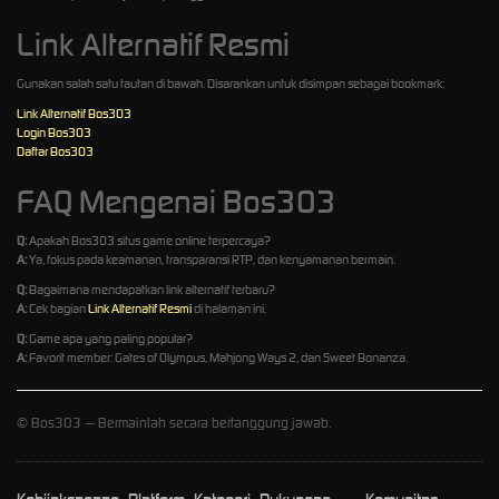
Link Alternatif Resmi
Gunakan salah satu tautan di bawah. Disarankan untuk disimpan sebagai bookmark:
Link Alternatif Bos303
Login Bos303
Daftar Bos303
FAQ Mengenai Bos303
Q:
Apakah Bos303 situs game online terpercaya?
A:
Ya, fokus pada keamanan, transparansi RTP, dan kenyamanan bermain.
Q:
Bagaimana mendapatkan link alternatif terbaru?
A:
Cek bagian
Link Alternatif Resmi
di halaman ini.
Q:
Game apa yang paling popular?
A:
Favorit member: Gates of Olympus, Mahjong Ways 2, dan Sweet Bonanza.
©
Bos303 — Bermainlah secara bertanggung jawab.