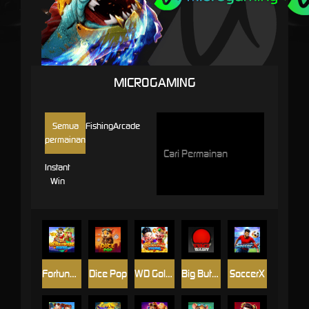
MICROGAMING
Semua
Fishing
Arcade
permainan
Instant
Win
Fortune Fishing
Dice Pop
WD Golden Fuwa Fishing
Big Button Bash
SoccerX