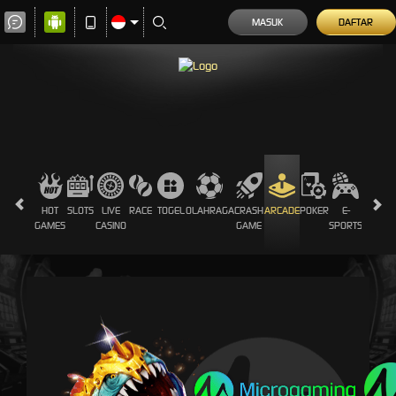
MASUK
DAFTAR
HOT
SLOTS
LIVE
RACE
TOGEL
OLAHRAGA
CRASH
ARCADE
POKER
E-
SABUN
GAMES
CASINO
GAME
SPORTS
AYAM