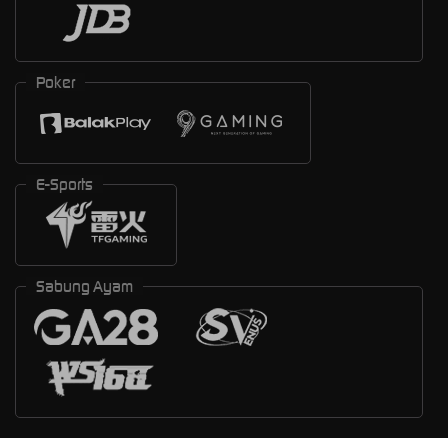
Poker
E-Sports
Sabung Ayam