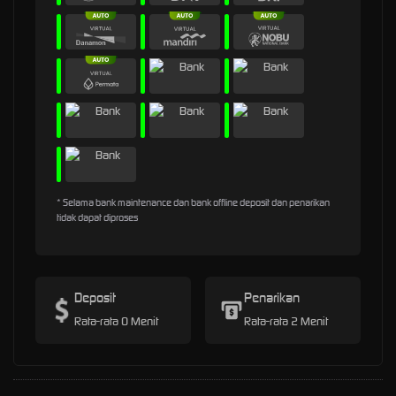
* Selama bank maintenance dan bank offline deposit dan penarikan
tidak dapat diproses
Deposit
Penarikan
Rata-rata 0 Menit
Rata-rata 2 Menit