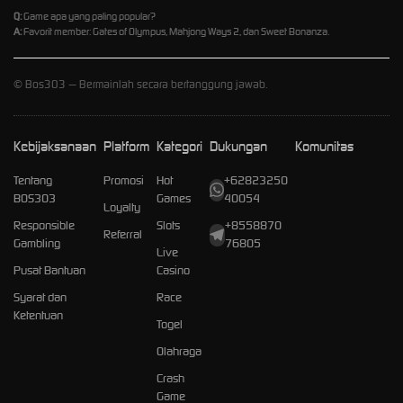
Q:
Game apa yang paling popular?
A:
Favorit member: Gates of Olympus, Mahjong Ways 2, dan Sweet Bonanza.
©
Bos303 — Bermainlah secara bertanggung jawab.
Kebijaksanaan
Platform
Kategori
Dukungan
Komunitas
Tentang
Promosi
Hot
+62823250
BOS303
Games
40054
Loyalty
Responsible
Slots
+8558870
Referral
Gambling
76805
Live
Pusat Bantuan
Casino
Syarat dan
Race
Ketentuan
Togel
Olahraga
Crash
Game