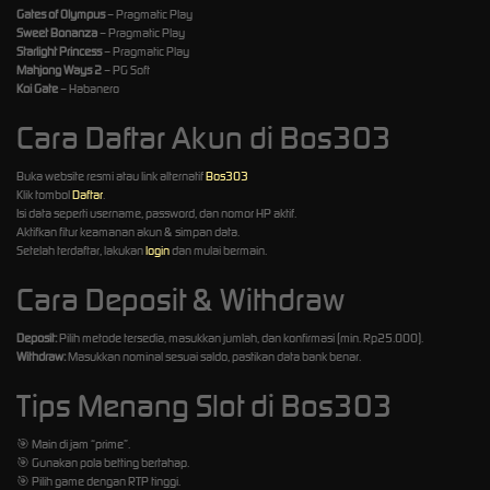
Gates of Olympus
– Pragmatic Play
Sweet Bonanza
– Pragmatic Play
Starlight Princess
– Pragmatic Play
Mahjong Ways 2
– PG Soft
Koi Gate
– Habanero
Cara Daftar Akun di Bos303
Buka website resmi atau link alternatif
Bos303
Klik tombol
Daftar
.
Isi data seperti username, password, dan nomor HP aktif.
Aktifkan fitur keamanan akun & simpan data.
Setelah terdaftar, lakukan
login
dan mulai bermain.
Cara Deposit & Withdraw
Deposit:
Pilih metode tersedia, masukkan jumlah, dan konfirmasi (min. Rp25.000).
Withdraw:
Masukkan nominal sesuai saldo, pastikan data bank benar.
Tips Menang Slot di Bos303
🎯 Main di jam “prime”.
🎯 Gunakan pola betting bertahap.
🎯 Pilih game dengan RTP tinggi.