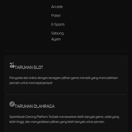
Arcade
Poker
E-Sports
Sabung
Ayam
TARUHAN SLOT
Penyedia slot online dengan beragam pilihan game menarik yang memudahkan
pemain untuk mencapai jackpot
TARUHAN OLAHRAGA
Sportsbook Gaming Platform Terbaik menawarkan lebih banyak game, odds yang
lebih tinggi, dan menyediakan pilihan yang lebih banyak untuk pemain.