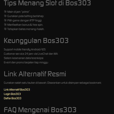
Tips Menang Slot di Bos303
🎯 Main di jam “prime”.
🎯 Gunakan pola betting bertahap.
🎯 Pilih game dengan RTP tinggi.
🎯 Manfaatkan bonus & free spin.
🎯 Tetapkan batas menang/kalah.
Keunggulan Bos303
Support mobile friendly Android/iOS
Customer service 24 jam via LiveChat dan WA
Sistem keamanan data terenkripsi
Event dan promo berjalan tiap minggu
Link Alternatif Resmi
Gunakan salah satu tautan di bawah. Disarankan untuk disimpan sebagai bookmark:
Link Alternatif Bos303
Login Bos303
Daftar Bos303
FAQ Mengenai Bos303