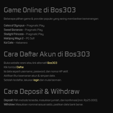
Game Online di Bos303
Beberapa pilihan game & provider populer yang sering memberikan kemenangan:
Gates of Olympus
– Pragmatic Play
Sweet Bonanza
– Pragmatic Play
Starlight Princess
– Pragmatic Play
Mahjong Ways 2
– PG Soft
Koi Gate
– Habanero
Cara Daftar Akun di Bos303
Buka website resmi atau link alternatif
Bos303
Klik tombol
Daftar
.
Isi data seperti username, password, dan nomor HP aktif.
Aktifkan fitur keamanan akun & simpan data.
Setelah terdaftar, lakukan
login
dan mulai bermain.
Cara Deposit & Withdraw
Deposit:
Pilih metode tersedia, masukkan jumlah, dan konfirmasi (min. Rp25.000).
Withdraw:
Masukkan nominal sesuai saldo, pastikan data bank benar.