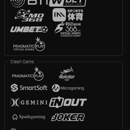
Crash Game