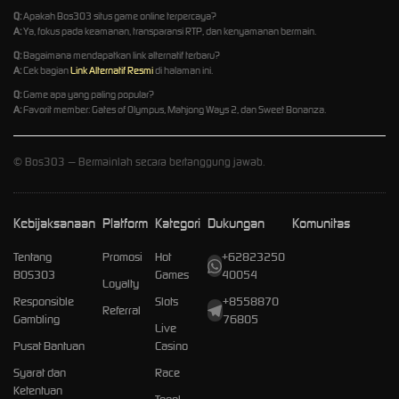
Q:
Apakah Bos303 situs game online terpercaya?
A:
Ya, fokus pada keamanan, transparansi RTP, dan kenyamanan bermain.
Q:
Bagaimana mendapatkan link alternatif terbaru?
A:
Cek bagian
Link Alternatif Resmi
di halaman ini.
Q:
Game apa yang paling popular?
A:
Favorit member: Gates of Olympus, Mahjong Ways 2, dan Sweet Bonanza.
©
Bos303 — Bermainlah secara bertanggung jawab.
Kebijaksanaan
Platform
Kategori
Dukungan
Komunitas
Tentang
Promosi
Hot
+62823250
BOS303
Games
40054
Loyalty
Responsible
Slots
+8558870
Referral
Gambling
76805
Live
Pusat Bantuan
Casino
Syarat dan
Race
Ketentuan