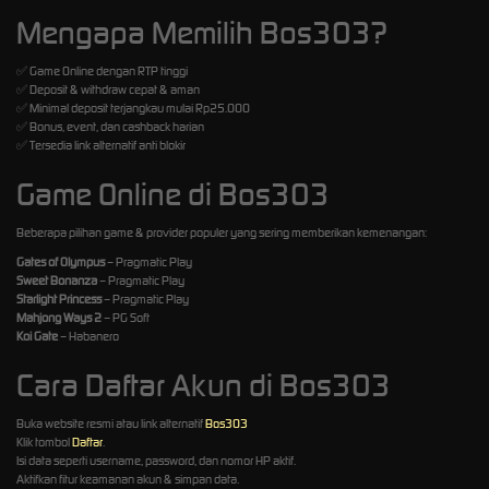
Mengapa Memilih Bos303?
✅ Game Online dengan RTP tinggi
✅ Deposit & withdraw cepat & aman
✅ Minimal deposit terjangkau mulai Rp25.000
✅ Bonus, event, dan cashback harian
✅ Tersedia link alternatif anti blokir
Game Online di Bos303
Beberapa pilihan game & provider populer yang sering memberikan kemenangan:
Gates of Olympus
– Pragmatic Play
Sweet Bonanza
– Pragmatic Play
Starlight Princess
– Pragmatic Play
Mahjong Ways 2
– PG Soft
Koi Gate
– Habanero
Cara Daftar Akun di Bos303
Buka website resmi atau link alternatif
Bos303
Klik tombol
Daftar
.
Isi data seperti username, password, dan nomor HP aktif.
Aktifkan fitur keamanan akun & simpan data.