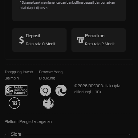
* Selama bank maintenance dan bank offline deposit dan penarikan
tidak dapat diproses
Deposit
Penarikan
Rata-rata 0 Menit
Rata-rata 2 Menit
Tanggung Jawab
Browser Yang
Bermain
Didukung
©2026 BOS303. Hak cipta
dilindungi | 18+
Platform Penyedia Layanan
Slots