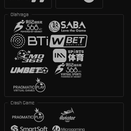
Olahraga
Crash Game