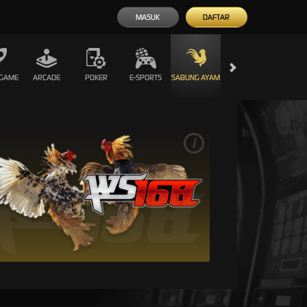
MASUK
DAFTAR
 GAME
ARCADE
POKER
E-SPORTS
SABUNG AYAM
PROMOSI
i