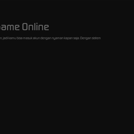
Game Online
guan, jadi kamu bisa masuk akun dengan nyaman kapan saja. Dengan sistem