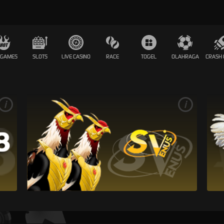
 GAMES
SLOTS
LIVE CASINO
RACE
TOGEL
OLAHRAGA
CRASH
i
i