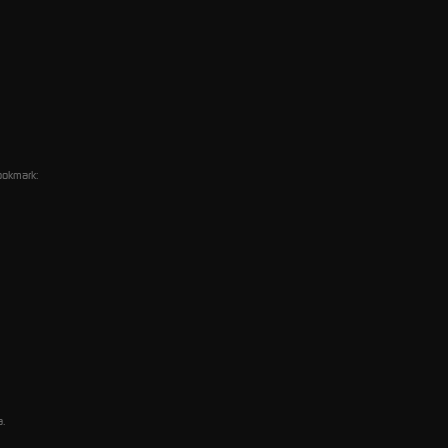
ookmark:
.