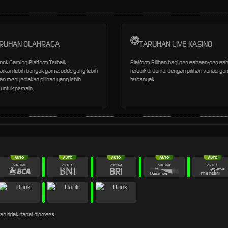
RUHAN OLAHRAGA
TARUHAN LIVE KASINO
ook Gaming Platform Terbaik
Platform Pilihan bagi perusahaan-perusa
kan lebih banyak game, odds yang lebih
terbaik di dunia, dengan pilihan variasi g
 dan menyediakan pilihan yang lebih
terbanyak
untuk pemain.
an tidak dapat diproses