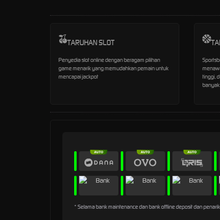
TARUHAN SLOT
TA
Penyedia slot online dengan beragam pilihan
Sportsb
game menarik yang memudahkan pemain untuk
menawar
mencapai jackpot
tinggi,
banyak 
* Selama bank maintenance dan bank offline deposit dan penarik