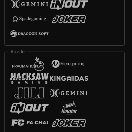
Arcade