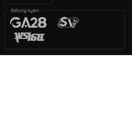
Sabung Ayam