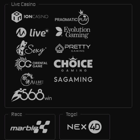
Live Casino
Race
Togel