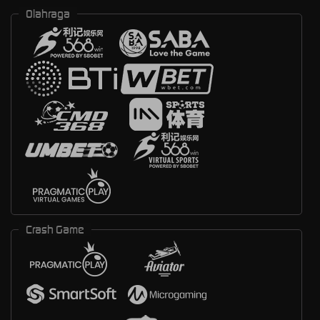
Olahraga
Crash Game