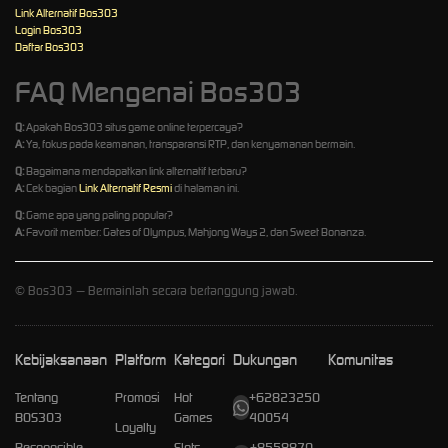
Link Alternatif Bos303
Login Bos303
Daftar Bos303
FAQ Mengenai Bos303
Q:
Apakah Bos303 situs game online terpercaya?
A:
Ya, fokus pada keamanan, transparansi RTP, dan kenyamanan bermain.
Q:
Bagaimana mendapatkan link alternatif terbaru?
A:
Cek bagian
Link Alternatif Resmi
di halaman ini.
Q:
Game apa yang paling popular?
A:
Favorit member: Gates of Olympus, Mahjong Ways 2, dan Sweet Bonanza.
©
Bos303 — Bermainlah secara bertanggung jawab.
Kebijaksanaan
Platform
Kategori
Dukungan
Komunitas
Tentang
Promosi
Hot
+62823250
BOS303
Games
40054
Loyalty
Responsible
Slots
+8558870