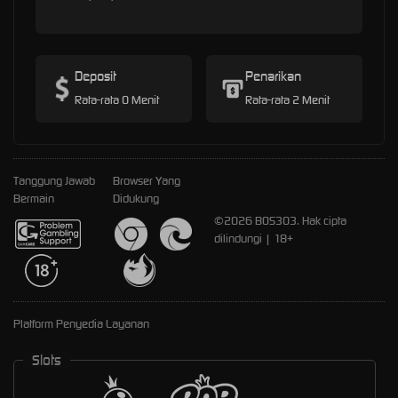
Deposit
Penarikan
Rata-rata 0 Menit
Rata-rata 2 Menit
Tanggung Jawab
Browser Yang
Bermain
Didukung
©2026 BOS303. Hak cipta
dilindungi | 18+
Platform Penyedia Layanan
Slots