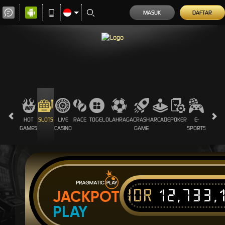
MASUK
DAFTAR
HOT
SLOTS
LIVE
RACE
TOGEL
OLAHRAGA
CRASH
ARCADE
POKER
E-
SABUN
GAMES
CASINO
GAME
SPORTS
AYAM
IDR
12,733,
JACKPOT
PLAY