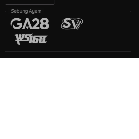
Sabung Ayam