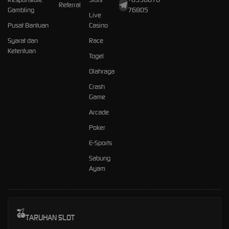
Referral
Gambling
76805
Live
Pusat Bantuan
Casino
Syarat dan
Race
Ketentuan
Togel
Olahraga
Crash
Game
Arcade
Poker
E-Sports
Sabung
Ayam
TARUHAN SLOT