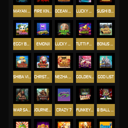
MAYAN TEMPLE
FIRE KINGDOM
OCEAN ADVENTURE
LUCKY BEASTS
SUSHI BONANZA
EGGY BUNNIES
EMONJI
LUCKY PET
TUTTI FRUTTI
BONUS BEAR
SHIBA VILLAGE
CHRISTMAS GIFT
NEZHA DEMON REBORN
GOLDEN LOTUS
GOD LIST
WAR SAINT
JOURNEY WEST
CRAZY 7
FUNKEY MONKEY
8 BALL SLOTS