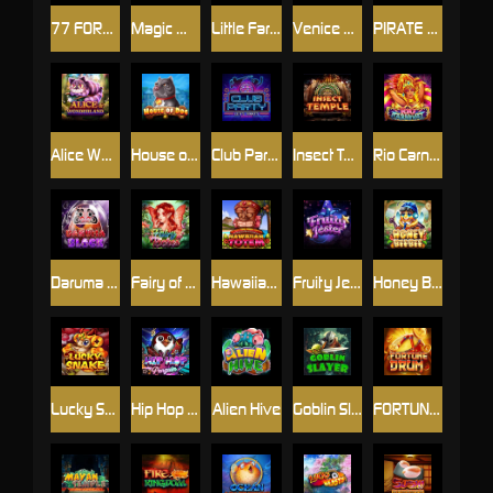
77 FORTUNE
Magic Wheel
Little Farm
Venice Mask
PIRATE LEGEND
Alice Wonderland
House of Dog
Club Party
Insect Temple
Rio Carnival
Daruma Block
Fairy of Riches
Hawaiian Totem
Fruity Jester
Honey Bee Bee
Lucky Snake
Hip Hop Penguin
Alien Hive
Goblin Slayer
FORTUNE DRUM