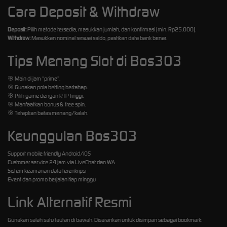
Cara Deposit & Withdraw
Deposit:
Pilih metode tersedia, masukkan jumlah, dan konfirmasi (min. Rp25.000).
Withdraw:
Masukkan nominal sesuai saldo, pastikan data bank benar.
Tips Menang Slot di Bos303
🎯 Main di jam “prime”.
🎯 Gunakan pola betting bertahap.
🎯 Pilih game dengan RTP tinggi.
🎯 Manfaatkan bonus & free spin.
🎯 Tetapkan batas menang/kalah.
Keunggulan Bos303
Support mobile friendly Android/iOS
Customer service 24 jam via LiveChat dan WA
Sistem keamanan data terenkripsi
Event dan promo berjalan tiap minggu
Link Alternatif Resmi
Gunakan salah satu tautan di bawah. Disarankan untuk disimpan sebagai bookmark: