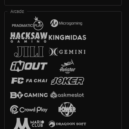
Arcade