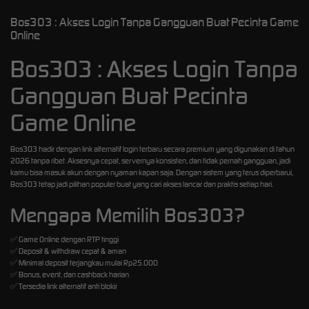
Bos303 : Akses Login Tanpa Gangguan Buat Pecinta Game
Online
Bos303 : Akses Login Tanpa
Gangguan Buat Pecinta
Game Online
Bos303 hadir dengan link alternatif login terbaru secara premium yang digunakan di tahun
2026 tanpa ribet. Aksesnya cepat, servernya konsisten, dan tidak pernah gangguan, jadi
kamu bisa masuk akun dengan nyaman kapan saja. Dengan sistem yang terus diperbarui,
Bos303 tetap jadi pilihan populer buat yang cari akses lancar dan praktis setiap hari.
Mengapa Memilih Bos303?
✅ Game Online dengan RTP tinggi
✅ Deposit & withdraw cepat & aman
✅ Minimal deposit terjangkau mulai Rp25.000
✅ Bonus, event, dan cashback harian
✅ Tersedia link alternatif anti blokir