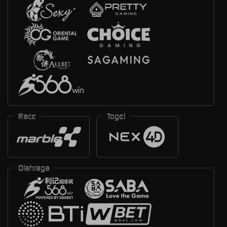
Race
Togel
Olahraga