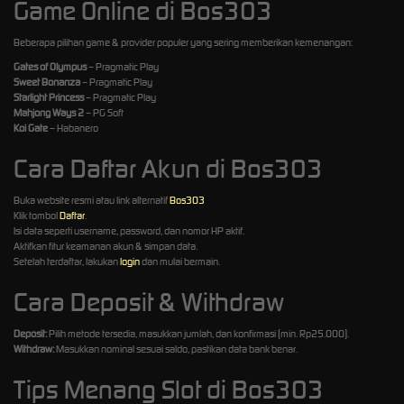
Game Online di Bos303
Beberapa pilihan game & provider populer yang sering memberikan kemenangan:
Gates of Olympus
– Pragmatic Play
Sweet Bonanza
– Pragmatic Play
Starlight Princess
– Pragmatic Play
Mahjong Ways 2
– PG Soft
Koi Gate
– Habanero
Cara Daftar Akun di Bos303
Buka website resmi atau link alternatif
Bos303
Klik tombol
Daftar
.
Isi data seperti username, password, dan nomor HP aktif.
Aktifkan fitur keamanan akun & simpan data.
Setelah terdaftar, lakukan
login
dan mulai bermain.
Cara Deposit & Withdraw
Deposit:
Pilih metode tersedia, masukkan jumlah, dan konfirmasi (min. Rp25.000).
Withdraw:
Masukkan nominal sesuai saldo, pastikan data bank benar.
Tips Menang Slot di Bos303