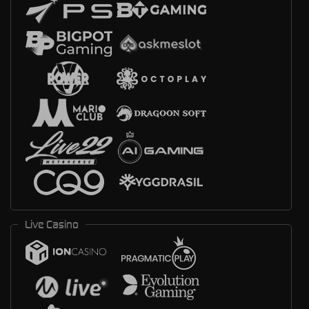
Live Casino