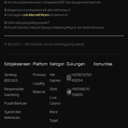
A:
Ya, fokus pada keamanan, transparansi RTP, dan kenyamanan bermain.
Q:
Bagaimana mendapatkan link alternatif terbaru?
A:
Cek bagian
Link Alternatif Resmi
di halaman ini.
Q:
Game apa yang paling popular?
A:
Favorit member: Gates of Olympus, Mahjong Ways 2, dan Sweet Bonanza.
©
Bos303 — Bermainlah secara bertanggung jawab.
Kebijaksanaan
Platform
Kategori
Dukungan
Komunitas
Tentang
Promosi
Hot
+62823250
BOS303
Games
40054
Loyalty
Responsible
Slots
+8558870
Referral
Gambling
76805
Live
Pusat Bantuan
Casino
Syarat dan
Race
Ketentuan
Togel