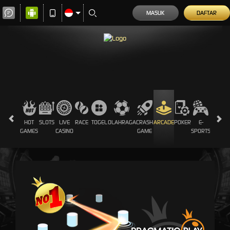
MASUK
DAFTAR
HOT
SLOTS
LIVE
RACE
TOGEL
OLAHRAGA
CRASH
ARCADE
POKER
E-
SABUN
GAMES
CASINO
GAME
SPORTS
AYAM