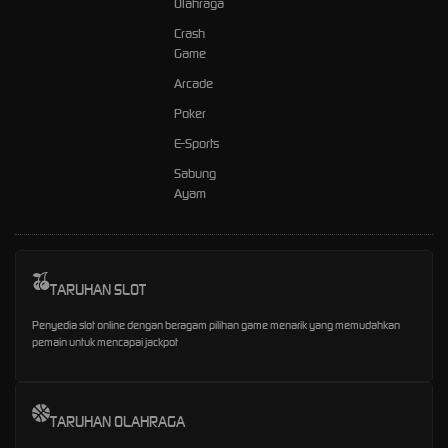
Olahraga
Crash
Game
Arcade
Poker
E-Sports
Sabung
Ayam
TARUHAN SLOT
Penyedia slot online dengan beragam pilihan game menarik yang memudahkan
pemain untuk mencapai jackpot
TARUHAN OLAHRAGA