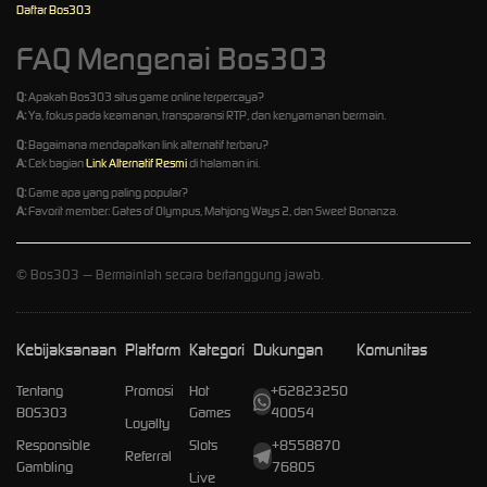
Daftar Bos303
FAQ Mengenai Bos303
Q:
Apakah Bos303 situs game online terpercaya?
A:
Ya, fokus pada keamanan, transparansi RTP, dan kenyamanan bermain.
Q:
Bagaimana mendapatkan link alternatif terbaru?
A:
Cek bagian
Link Alternatif Resmi
di halaman ini.
Q:
Game apa yang paling popular?
A:
Favorit member: Gates of Olympus, Mahjong Ways 2, dan Sweet Bonanza.
©
Bos303 — Bermainlah secara bertanggung jawab.
Kebijaksanaan
Platform
Kategori
Dukungan
Komunitas
Tentang
Promosi
Hot
+62823250
BOS303
Games
40054
Loyalty
Responsible
Slots
+8558870
Referral
Gambling
76805
Live