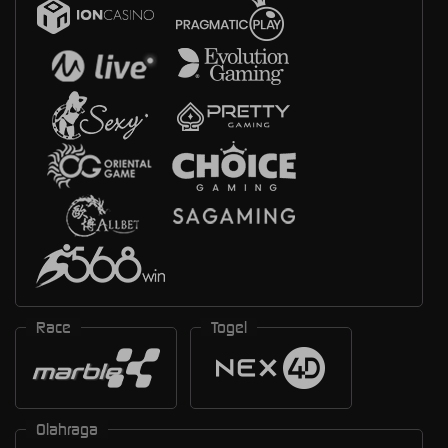
Race
Togel
Olahraga