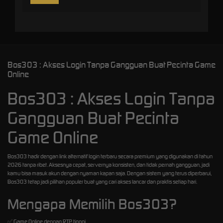
Bos303 : Akses Login Tanpa Gangguan Buat Pecinta Game
Online
Bos303 : Akses Login Tanpa
Gangguan Buat Pecinta
Game Online
Bos303 hadir dengan link alternatif login terbaru secara premium yang digunakan di tahun
2026 tanpa ribet. Aksesnya cepat, servernya konsisten, dan tidak pernah gangguan, jadi
kamu bisa masuk akun dengan nyaman kapan saja. Dengan sistem yang terus diperbarui,
Bos303 tetap jadi pilihan populer buat yang cari akses lancar dan praktis setiap hari.
Mengapa Memilih Bos303?
✅ Game Online dengan RTP tinggi