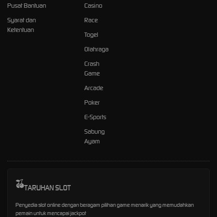
Pusat Bantuan
Casino
Syarat dan
Race
Ketentuan
Togel
Olahraga
Crash
Game
Arcade
Poker
E-Sports
Sabung
Ayam
TARUHAN SLOT
Penyedia slot online dengan beragam pilihan game menarik yang memudahkan
pemain untuk mencapai jackpot