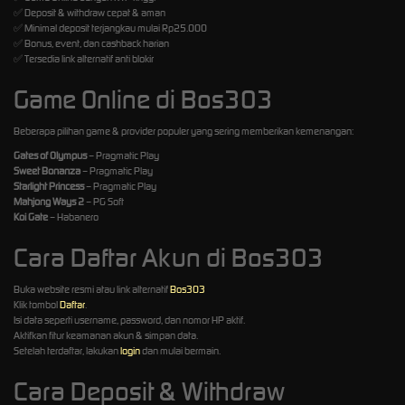
✅ Deposit & withdraw cepat & aman
✅ Minimal deposit terjangkau mulai Rp25.000
✅ Bonus, event, dan cashback harian
✅ Tersedia link alternatif anti blokir
Game Online di Bos303
Beberapa pilihan game & provider populer yang sering memberikan kemenangan:
Gates of Olympus
– Pragmatic Play
Sweet Bonanza
– Pragmatic Play
Starlight Princess
– Pragmatic Play
Mahjong Ways 2
– PG Soft
Koi Gate
– Habanero
Cara Daftar Akun di Bos303
Buka website resmi atau link alternatif
Bos303
Klik tombol
Daftar
.
Isi data seperti username, password, dan nomor HP aktif.
Aktifkan fitur keamanan akun & simpan data.
Setelah terdaftar, lakukan
login
dan mulai bermain.
Cara Deposit & Withdraw