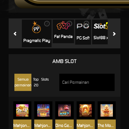
i
i
i
i
i
Facha
Fat Panda
Slot88 x PP
PG Soft
Pragmatic Play
AMB SLOT
Semua
Top
Slots
permainan
20
Mahjong Legend
Mahjong Legend Xmas
Dino Gems
Mahjong Legacy
The Monkey King