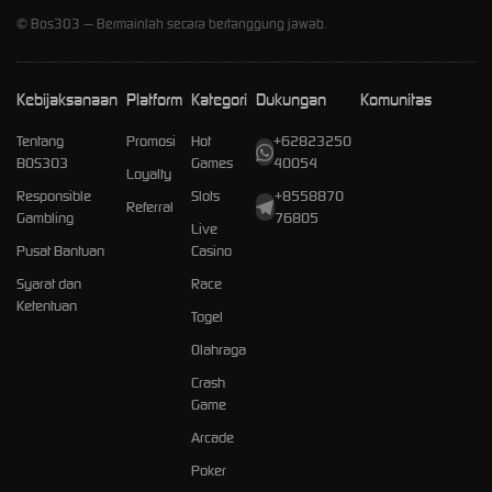
©
Bos303 — Bermainlah secara bertanggung jawab.
Kebijaksanaan
Platform
Kategori
Dukungan
Komunitas
Tentang
Promosi
Hot
+62823250
BOS303
Games
40054
Loyalty
Responsible
Slots
+8558870
Referral
Gambling
76805
Live
Pusat Bantuan
Casino
Syarat dan
Race
Ketentuan
Togel
Olahraga
Crash
Game
Arcade
Poker