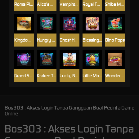
Roma Plus
Alice's Wonder
Vampire Hunter
Royal Thai Dessert
Shiba Mogul
Kingdom Z
Hungry Krahung
Ghost House
Blessing of the Ox
Dino Pops
Grand Shine
Kraken Treasure
Lucky NangKwak
Little Monster
Wonder Cuisine
Bos303 : Akses Login Tanpa Gangguan Buat Pecinta Game
Online
Bos303 : Akses Login Tanpa