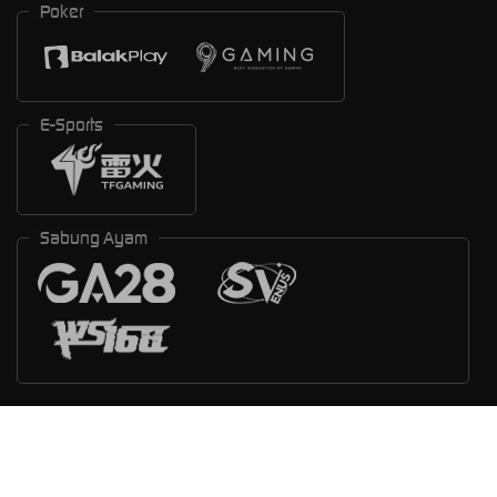
Poker
E-Sports
Sabung Ayam