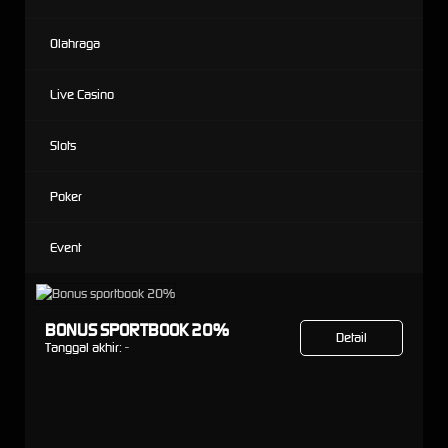
Olahraga
Live Casino
Slots
Poker
Event
BONUS SPORTBOOK 20%
Detail
Tanggal akhir:
-