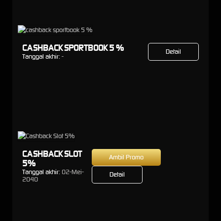
CASHBACK SPORTBOOK 5 %
Detail
Tanggal akhir:
-
CASHBACK SLOT
Ambil Promo
5%
Tanggal akhir:
02-Mei-
Detail
2040