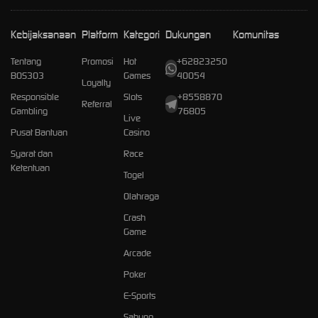
Kebijaksanaan
Platform
Kategori
Dukungan
Komunitas
Tentang
Promosi
Hot
+62823250
BOS303
Games
40054
Loyalty
Responsible
Slots
+8558870
Referral
Gambling
76805
Live
Pusat Bantuan
Casino
Syarat dan
Race
Ketentuan
Togel
Olahraga
Crash
Game
Arcade
Poker
E-Sports
Sabung