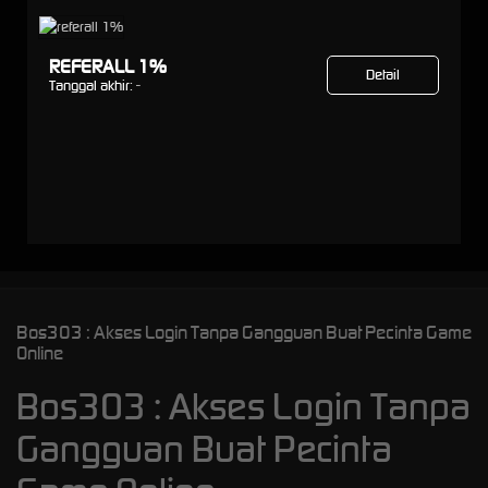
REFERALL 1%
Detail
Tanggal akhir:
-
Bos303 : Akses Login Tanpa Gangguan Buat Pecinta Game
Online
Bos303 : Akses Login Tanpa
Gangguan Buat Pecinta