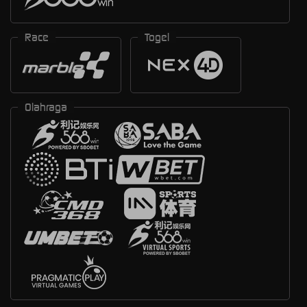
Race
Togel
Olahraga