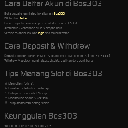
Cara Daftar Akun di Bos303
Buka website resmi atau link alternatif
Bos303
Klik tombol
Daftar
.
Isi data seperti username, password, dan nomor HP aktif.
Aktifkan fitur keamanan akun & simpan data.
Setelah terdaftar, lakukan
login
dan mulai bermain.
Cara Deposit & Withdraw
Deposit:
Pilih metode tersedia, masukkan jumlah, dan konfirmasi (min. Rp25.000).
Withdraw:
Masukkan nominal sesuai saldo, pastikan data bank benar.
Tips Menang Slot di Bos303
🎯 Main di jam “prime”.
🎯 Gunakan pola betting bertahap.
🎯 Pilih game dengan RTP tinggi.
🎯 Manfaatkan bonus & free spin.
🎯 Tetapkan batas menang/kalah.
Keunggulan Bos303
Support mobile friendly Android/iOS