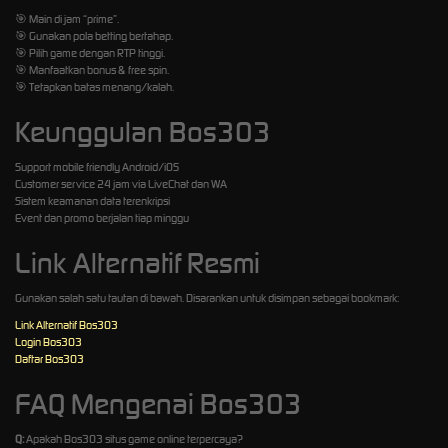
🎯 Main di jam “prime”.
🎯 Gunakan pola betting bertahap.
🎯 Pilih game dengan RTP tinggi.
🎯 Manfaatkan bonus & free spin.
🎯 Tetapkan batas menang/kalah.
Keunggulan Bos303
Support mobile friendly Android/iOS
Customer service 24 jam via LiveChat dan WA
Sistem keamanan data terenkripsi
Event dan promo berjalan tiap minggu
Link Alternatif Resmi
Gunakan salah satu tautan di bawah. Disarankan untuk disimpan sebagai bookmark:
Link Alternatif Bos303
Login Bos303
Daftar Bos303
FAQ Mengenai Bos303
Q:
Apakah Bos303 situs game online terpercaya?