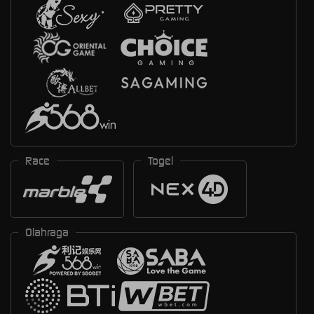
Race
Togel
Olahraga