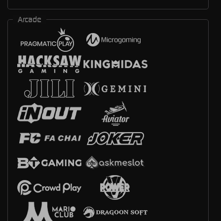
Arcade