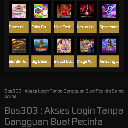
Gates of Olympus Roulette
Color Game Bonanza
Live Casino Lobby
Nexus Lounge
Spaceman
Slot88 High Flyer
Big Bass Crash
Sweet Bonanza Candyland
Mega Wheel
Amazing Baccarat
Bos303 : Akses Login Tanpa Gangguan Buat Pecinta Game
Online
Bos303 : Akses Login Tanpa
Gangguan Buat Pecinta