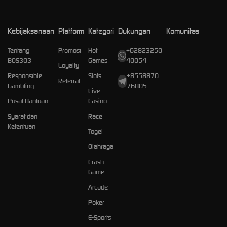
Kebijaksanaan
Platform
Kategori
Dukungan
Komunitas
Tentang
Promosi
Hot
+62823250
BOS303
Games
40054
Loyalty
Responsible
Slots
+8558870
Referral
Gambling
76805
Live
Pusat Bantuan
Casino
Syarat dan
Race
Ketentuan
Togel
Olahraga
Crash
Game
Arcade
Poker
E-Sports