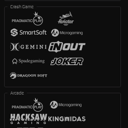
Crash Game
Arcade