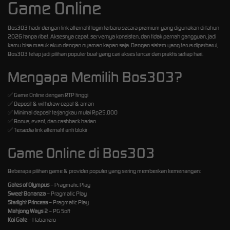
Game Online
Bos303 hadir dengan link alternatif login terbaru secara premium yang digunakan di tahun
2026 tanpa ribet. Aksesnya cepat, servernya konsisten, dan tidak pernah gangguan, jadi
kamu bisa masuk akun dengan nyaman kapan saja. Dengan sistem yang terus diperbarui,
Bos303 tetap jadi pilihan populer buat yang cari akses lancar dan praktis setiap hari.
Mengapa Memilih Bos303?
✅ Game Online dengan RTP tinggi
✅ Deposit & withdraw cepat & aman
✅ Minimal deposit terjangkau mulai Rp25.000
✅ Bonus, event, dan cashback harian
✅ Tersedia link alternatif anti blokir
Game Online di Bos303
Beberapa pilihan game & provider populer yang sering memberikan kemenangan:
Gates of Olympus
– Pragmatic Play
Sweet Bonanza
– Pragmatic Play
Starlight Princess
– Pragmatic Play
Mahjong Ways 2
– PG Soft
Koi Gate
– Habanero