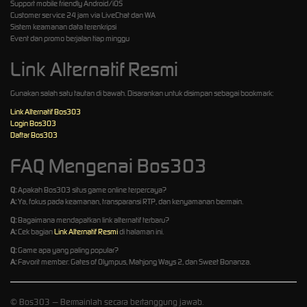
Support mobile friendly Android/iOS
Customer service 24 jam via LiveChat dan WA
Sistem keamanan data terenkripsi
Event dan promo berjalan tiap minggu
Link Alternatif Resmi
Gunakan salah satu tautan di bawah. Disarankan untuk disimpan sebagai bookmark:
Link Alternatif Bos303
Login Bos303
Daftar Bos303
FAQ Mengenai Bos303
Q:
Apakah Bos303 situs game online terpercaya?
A:
Ya, fokus pada keamanan, transparansi RTP, dan kenyamanan bermain.
Q:
Bagaimana mendapatkan link alternatif terbaru?
A:
Cek bagian
Link Alternatif Resmi
di halaman ini.
Q:
Game apa yang paling popular?
A:
Favorit member: Gates of Olympus, Mahjong Ways 2, dan Sweet Bonanza.
©
Bos303 — Bermainlah secara bertanggung jawab.